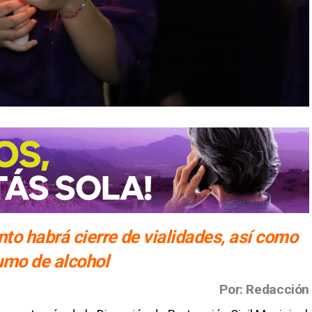
to habrá cierre de vialidades, así como
sumo de alcohol
Por: Redacción