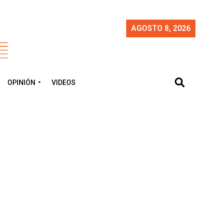
AGOSTO 8, 2026
OPINIÓN
VIDEOS