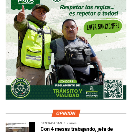
OPINIÓN
DESTACADAS
2 años
Con 4 meses trabajando, jefa de