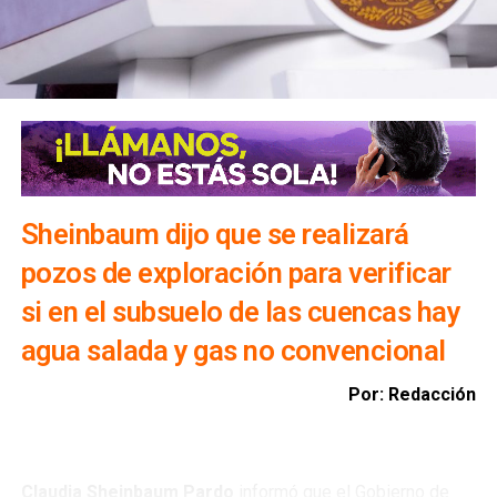
Sheinbaum dijo que se realizará
pozos de exploración para verificar
si en el subsuelo de las cuencas hay
agua salada y gas no convencional
Por: Redacción
Claudia Sheinbaum Pardo
informó que el Gobierno de