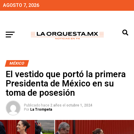
AGOSTO 7, 2026
MÉXICO
El vestido que portó la primera
Presidenta de México en su
toma de posesión
Publicado hace
2 años
el
octubre 1, 2024
Por
La Trompeta