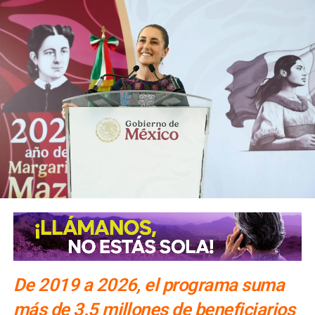
De 2019 a 2026, el programa suma
más de 3.5 millones de beneficiarios