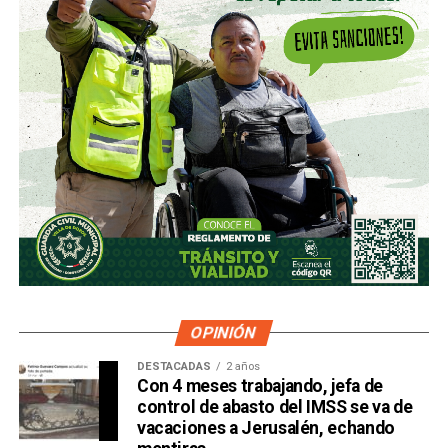
OPINIÓN
DESTACADAS
2 años
Con 4 meses trabajando, jefa de
control de abasto del IMSS se va de
vacaciones a Jerusalén, echando