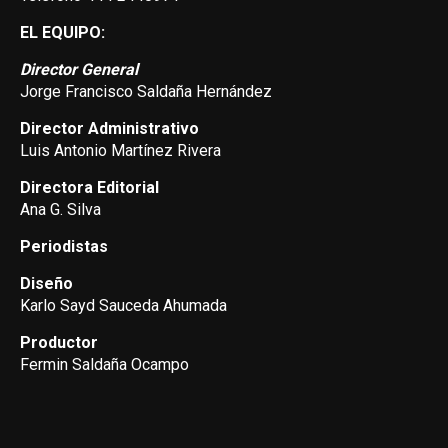
EL EQUIPO:
Director General
Jorge Francisco Saldaña Hernández
Director Administrativo
Luis Antonio Martínez Rivera
Directora Editorial
Ana G. Silva
Periodistas
Diseño
Karlo Sayd Sauceda Ahumada
Productor
Fermin Saldaña Ocampo