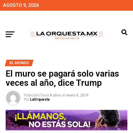
AGOSTO 9, 2026
EL MUNDO
El muro se pagará solo varias
veces al año, dice Trump
Publicado hace
8 años
el
enero 6, 2019
Por
LaOrquesta