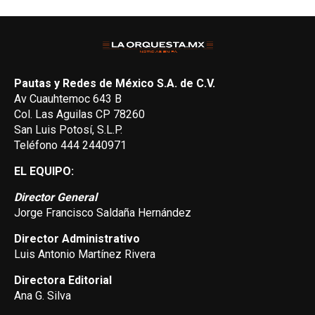
Pautas y Redes de México S.A. de C.V.
Av Cuauhtemoc 643 B
Col. Las Aguilas CP 78260
San Luis Potosí, S.L.P.
Teléfono 444 2440971
EL EQUIPO:
Director General
Jorge Francisco Saldaña Hernández
Director Administrativo
Luis Antonio Martínez Rivera
Directora Editorial
Ana G. Silva