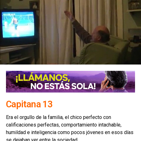
Capitana 13
Era el orgullo de la familia, el chico perfecto con
calificaciones perfectas, comportamiento intachable,
humildad e inteligencia como pocos jóvenes en esos días
se dejaban ver entre la sociedad.