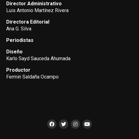
Director Administrativo
Luis Antonio Martínez Rivera
Directora Editorial
Ana G. Silva
Periodistas
Diseño
Karlo Sayd Sauceda Ahumada
Productor
Fermin Saldaña Ocampo