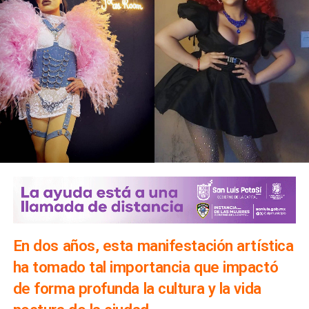
En dos años, esta manifestación artística
ha tomado tal importancia que impactó
de forma profunda la cultura y la vida