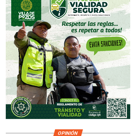
OPINIÓN