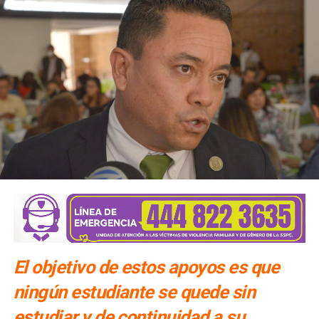
El objetivo de estos apoyos es que
ningún estudiante se quede sin
estudiar y de continuidad a su