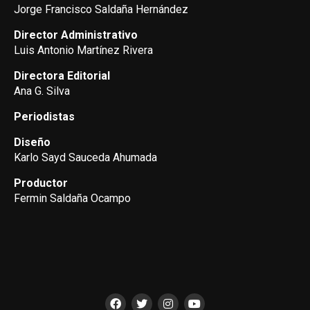
Jorge Francisco Saldaña Hernández
Director Administrativo
Luis Antonio Martínez Rivera
Directora Editorial
Ana G. Silva
Periodistas
Diseño
Karlo Sayd Sauceda Ahumada
Productor
Fermin Saldaña Ocampo