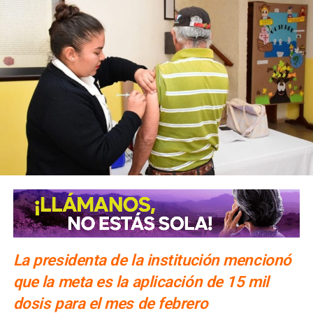
La presidenta de la institución mencionó
que la meta es la aplicación de 15 mil
dosis para el mes de febrero