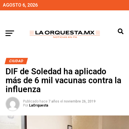
AGOSTO 6, 2026
CIUDAD
DIF de Soledad ha aplicado
más de 6 mil vacunas contra la
influenza
Publicado hace
7 años
el
noviembre 26, 2019
Por
LaOrquesta