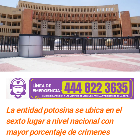
La entidad potosina se ubica en el
sexto lugar a nivel nacional con
mayor porcentaje de crímenes