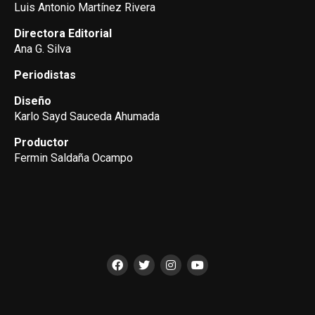
Luis Antonio Martínez Rivera
Directora Editorial
Ana G. Silva
Periodistas
Diseño
Karlo Sayd Sauceda Ahumada
Productor
Fermin Saldaña Ocampo