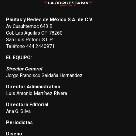
Pautas y Redes de México S.A. de C.V.
Av Cuauhtemoc 643 B
Col. Las Aguilas CP 78260
San Luis Potosí, S.L.P.
Teléfono 444 2440971
EL EQUIPO:
Director General
Jorge Francisco Saldaña Hernández
Director Administrativo
Luis Antonio Martínez Rivera
Directora Editorial
Ana G. Silva
Periodistas
Diseño