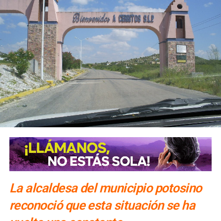
La alcaldesa del municipio potosino
reconoció que esta situación se ha