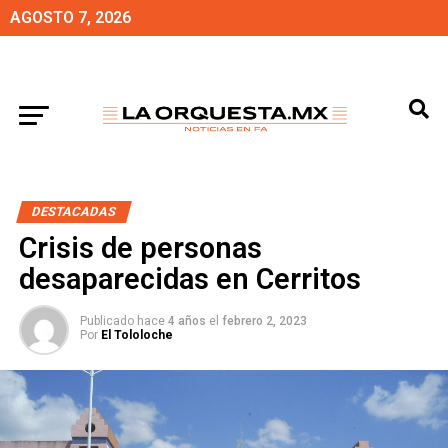
AGOSTO 7, 2026
DESTACADAS
Crisis de personas
desaparecidas en Cerritos
Publicado hace
4 años
el
febrero 2, 2023
Por
El Tololoche