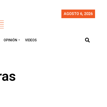
AGOSTO 6, 2026
OPINIÓN
VIDEOS
ras