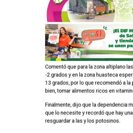
Comentó que para la zona altiplano la
-2 grados y en la zona huasteca esper
13 grados, por lo que recomendó a la 
bien, tomar alimentos ricos en vitami
Finalmente, dijo que la dependencia ma
que lo necesite y recordó que hay un
resguardar a las y los potosinos.