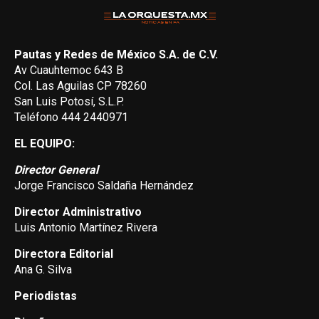
Pautas y Redes de México S.A. de C.V.
Av Cuauhtemoc 643 B
Col. Las Aguilas CP 78260
San Luis Potosí, S.L.P.
Teléfono 444 2440971
EL EQUIPO:
Director General
Jorge Francisco Saldaña Hernández
Director Administrativo
Luis Antonio Martínez Rivera
Directora Editorial
Ana G. Silva
Periodistas