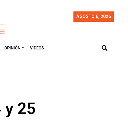
AGOSTO 6, 2026
OPINIÓN
VIDEOS
 y 25