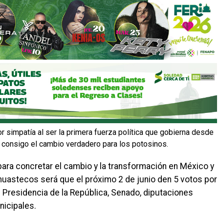
r simpatía al ser la primera fuerza política que gobierna desde
 consigo el cambio verdadero para los potosinos.
para concretar el cambio y la transformación en México y
s huastecos será que el próximo 2 de junio den 5 votos por
: Presidencia de la República, Senado, diputaciones
nicipales.