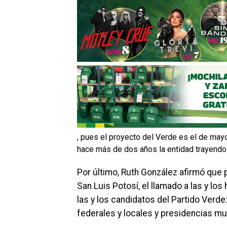
, pues el proyecto del Verde es el de mayo
hace más de dos años la entidad trayendo
Por último, Ruth González afirmó que 
San Luis Potosí, el llamado a las y lo
las y los candidatos del Partido Verde
federales y locales y presidencias mu