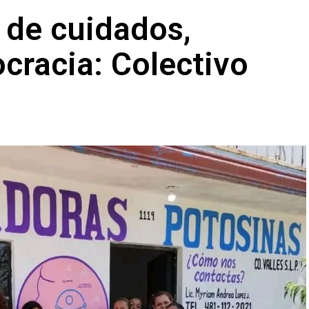
l de cuidados,
ocracia: Colectivo