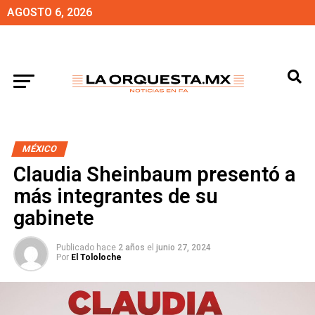
AGOSTO 6, 2026
MÉXICO
Claudia Sheinbaum presentó a
más integrantes de su
gabinete
Publicado hace
2 años
el
junio 27, 2024
Por
El Tololoche