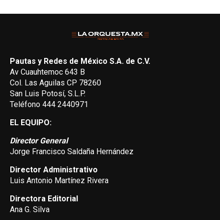
Pautas y Redes de México S.A. de C.V.
Av Cuauhtemoc 643 B
Col. Las Aguilas CP 78260
San Luis Potosí, S.L.P.
Teléfono 444 2440971
EL EQUIPO:
Director General
Jorge Francisco Saldaña Hernández
Director Administrativo
Luis Antonio Martínez Rivera
Directora Editorial
Ana G. Silva