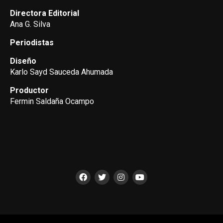
Directora Editorial
Ana G. Silva
Periodistas
Diseño
Karlo Sayd Sauceda Ahumada
Productor
Fermin Saldaña Ocampo