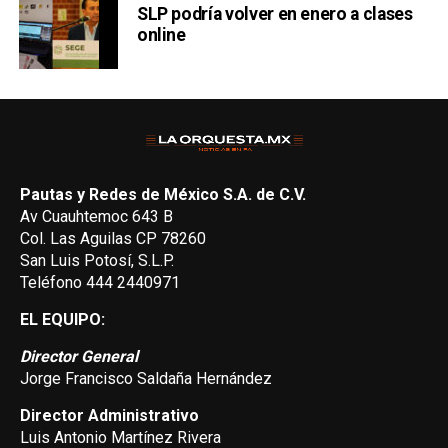
SLP podría volver en enero a clases
online
Pautas y Redes de México S.A. de C.V.
Av Cuauhtemoc 643 B
Col. Las Aguilas CP 78260
San Luis Potosí, S.L.P.
Teléfono 444 2440971
EL EQUIPO:
Director General
Jorge Francisco Saldaña Hernández
Director Administrativo
Luis Antonio Martínez Rivera