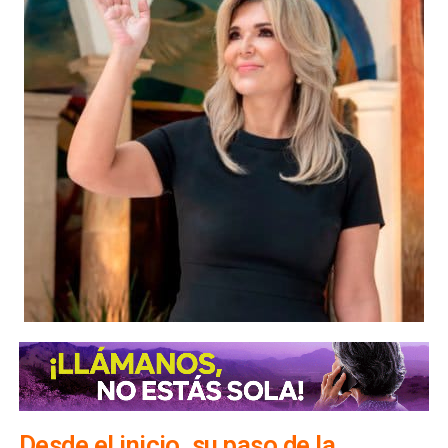
Desde el inicio, su paso de la