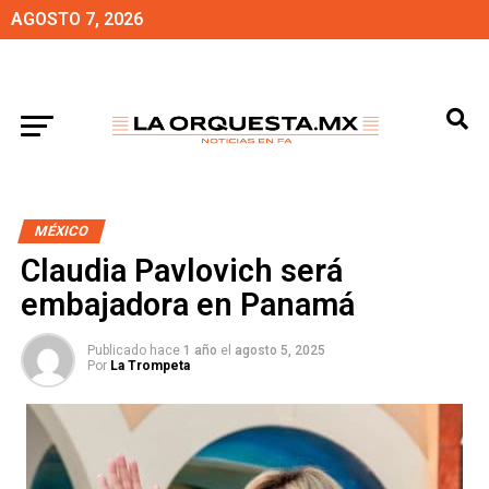
AGOSTO 7, 2026
MÉXICO
Claudia Pavlovich será
embajadora en Panamá
Publicado hace
1 año
el
agosto 5, 2025
Por
La Trompeta