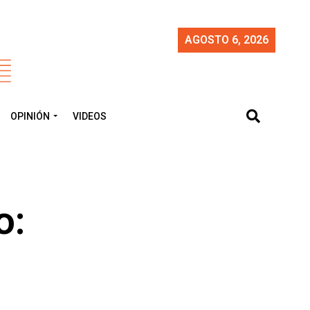
AGOSTO 6, 2026
OPINIÓN
VIDEOS
o: