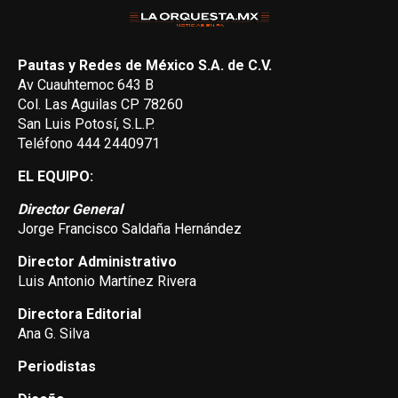
Pautas y Redes de México S.A. de C.V.
Av Cuauhtemoc 643 B
Col. Las Aguilas CP 78260
San Luis Potosí, S.L.P.
Teléfono 444 2440971
EL EQUIPO:
Director General
Jorge Francisco Saldaña Hernández
Director Administrativo
Luis Antonio Martínez Rivera
Directora Editorial
Ana G. Silva
Periodistas