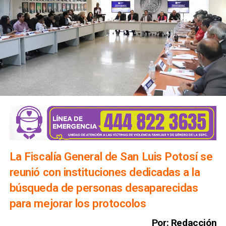
La Fiscalía General de San Luis Potosí se
reunió con instituciones dedicadas a la
búsqueda de personas desaparecidas
para mejorar los protocolos
Por: Redacción