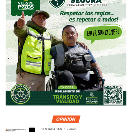
OPINIÓN
DESTACADAS
2 años