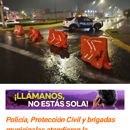
Policía, Protección Civil y brigadas
municipales atendieron la