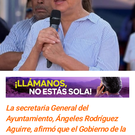
La secretaria General del
Ayuntamiento, Ángeles Rodríguez
Aguirre, afirmó que el Gobierno de la