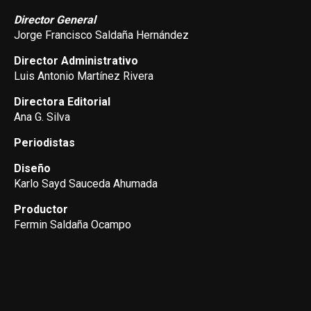
Director General
Jorge Francisco Saldaña Hernández
Director Administrativo
Luis Antonio Martínez Rivera
Directora Editorial
Ana G. Silva
Periodistas
Diseño
Karlo Sayd Sauceda Ahumada
Productor
Fermin Saldaña Ocampo