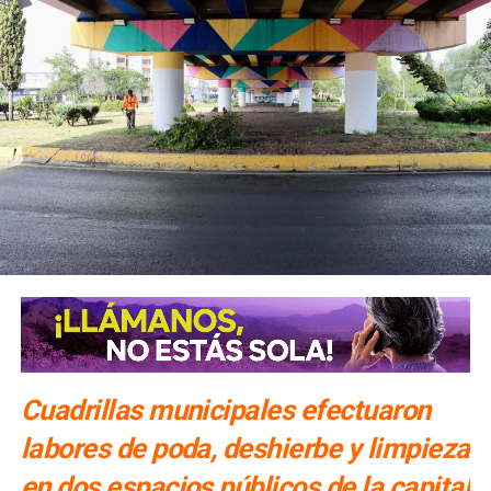
Cuadrillas municipales efectuaron
labores de poda, deshierbe y limpieza
en dos espacios públicos de la capital