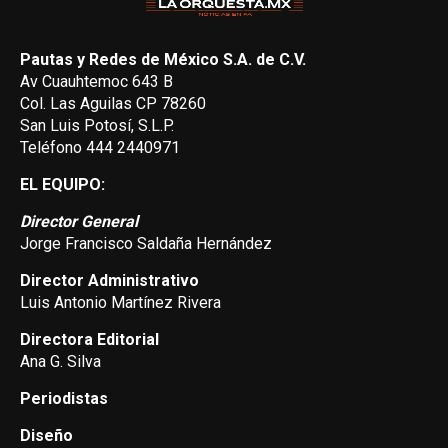
Pautas y Redes de México S.A. de C.V.
Av Cuauhtemoc 643 B
Col. Las Aguilas CP 78260
San Luis Potosí, S.L.P.
Teléfono 444 2440971
EL EQUIPO:
Director General
Jorge Francisco Saldaña Hernández
Director Administrativo
Luis Antonio Martínez Rivera
Directora Editorial
Ana G. Silva
Periodistas
Diseño