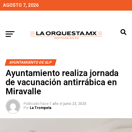
AGOSTO 7, 2026
AYUNTAMIENTO DE SLP
Ayuntamiento realiza jornada
de vacunación antirrábica en
Miravalle
Publicado hace
1 año
el
junio 23, 2025
Por
La Trompeta