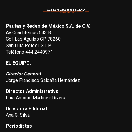
Pautas y Redes de México S.A. de C.V.
Av Cuauhtemoc 643 B
Col. Las Aguilas CP 78260
San Luis Potosí, S.L.P.
Teléfono 444 2440971
EL EQUIPO:
Director General
Jorge Francisco Saldaña Hernández
Director Administrativo
Luis Antonio Martínez Rivera
Directora Editorial
Ana G. Silva
Periodistas