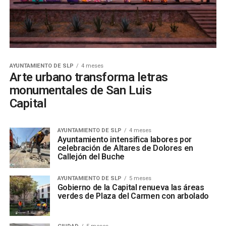
AYUNTAMIENTO DE SLP
4 meses
Arte urbano transforma letras
monumentales de San Luis
Capital
AYUNTAMIENTO DE SLP
4 meses
Ayuntamiento intensifica labores por
celebración de Altares de Dolores en
Callejón del Buche
AYUNTAMIENTO DE SLP
5 meses
Gobierno de la Capital renueva las áreas
verdes de Plaza del Carmen con arbolado