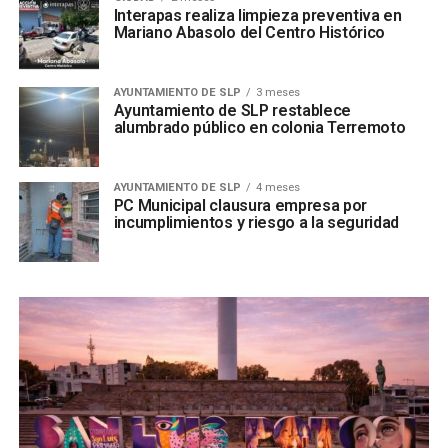
Interapas realiza limpieza preventiva en
Mariano Abasolo del Centro Histórico
AYUNTAMIENTO DE SLP
3 meses
Ayuntamiento de SLP restablece
alumbrado público en colonia Terremoto
AYUNTAMIENTO DE SLP
4 meses
PC Municipal clausura empresa por
incumplimientos y riesgo a la seguridad