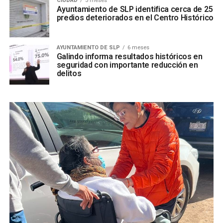
CIUDAD
5 meses
Ayuntamiento de SLP identifica cerca de 25
predios deteriorados en el Centro Histórico
AYUNTAMIENTO DE SLP
6 meses
Galindo informa resultados históricos en
seguridad con importante reducción en
delitos