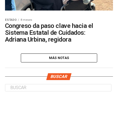
ESTADO
8 meses
Congreso da paso clave hacia el
Sistema Estatal de Cuidados:
Adriana Urbina, regidora
MÁS NOTAS
BUSCAR