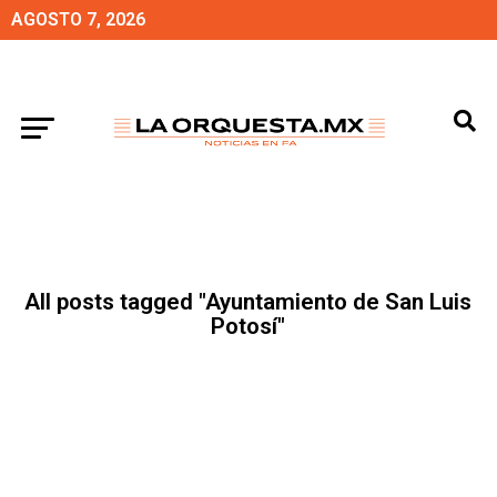
AGOSTO 7, 2026
All posts tagged "Ayuntamiento de San Luis
Potosí"