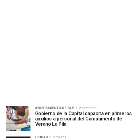
AYUNTAMIENTO DE SLP
2 semanas
Gobierno de la Capital capacita en primeros
auxilios a personal del Campamento de
Verano La Pila
CIUDAD
2 meses