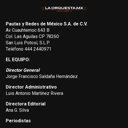
Pautas y Redes de México S.A. de C.V.
Av Cuauhtemoc 643 B
Col. Las Aguilas CP 78260
San Luis Potosí, S.L.P.
Teléfono 444 2440971
EL EQUIPO:
Director General
Jorge Francisco Saldaña Hernández
Director Administrativo
Luis Antonio Martínez Rivera
Directora Editorial
Ana G. Silva
Periodistas