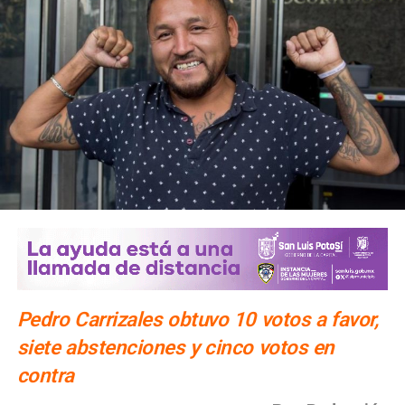
Pedro Carrizales obtuvo 10 votos a favor,
siete abstenciones y cinco votos en
contra