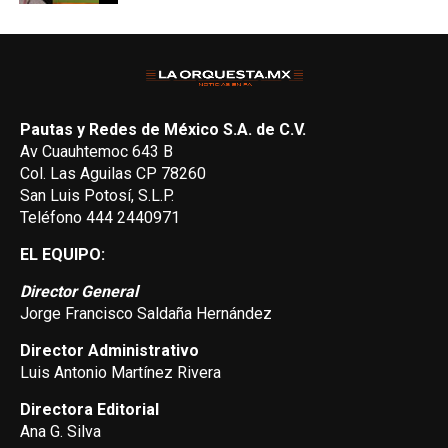
Pautas y Redes de México S.A. de C.V.
Av Cuauhtemoc 643 B
Col. Las Aguilas CP 78260
San Luis Potosí, S.L.P.
Teléfono 444 2440971
EL EQUIPO:
Director General
Jorge Francisco Saldaña Hernández
Director Administrativo
Luis Antonio Martínez Rivera
Directora Editorial
Ana G. Silva