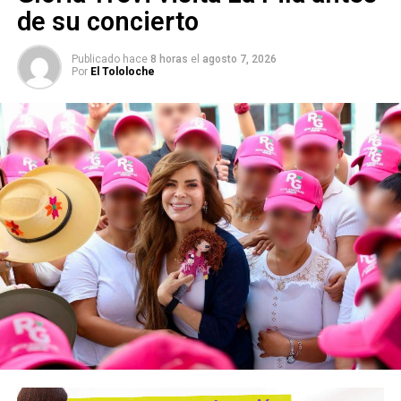
de su concierto
Publicado hace
8 horas
el
agosto 7, 2026
Por
El Tololoche