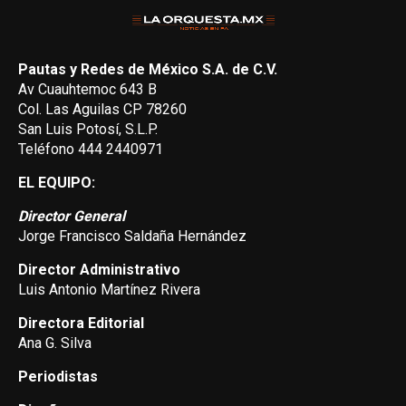
Pautas y Redes de México S.A. de C.V.
Av Cuauhtemoc 643 B
Col. Las Aguilas CP 78260
San Luis Potosí, S.L.P.
Teléfono 444 2440971
EL EQUIPO:
Director General
Jorge Francisco Saldaña Hernández
Director Administrativo
Luis Antonio Martínez Rivera
Directora Editorial
Ana G. Silva
Periodistas