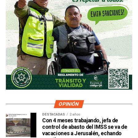
OPINIÓN
DESTACADAS
2 años
Con 4 meses trabajando, jefa de
control de abasto del IMSS se va de
vacaciones a Jerusalén, echando