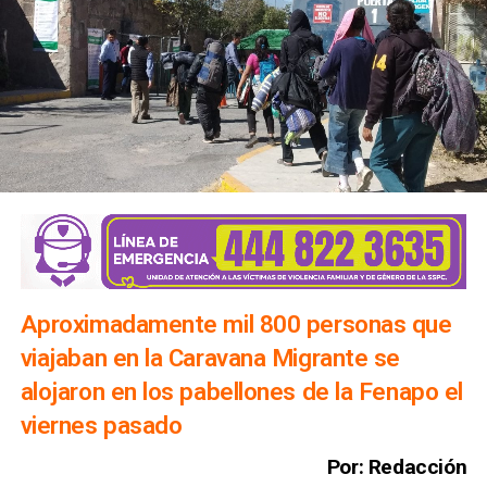
Aproximadamente mil 800 personas que
viajaban en la Caravana Migrante se
alojaron en los pabellones de la Fenapo el
viernes pasado
Por: Redacción