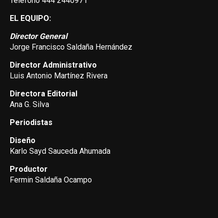
Teléfono 444 2440971
EL EQUIPO:
Director General
Jorge Francisco Saldaña Hernández
Director Administrativo
Luis Antonio Martínez Rivera
Directora Editorial
Ana G. Silva
Periodistas
Diseño
Karlo Sayd Sauceda Ahumada
Productor
Fermin Saldaña Ocampo