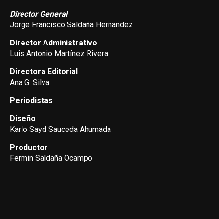
Director General
Jorge Francisco Saldaña Hernández
Director Administrativo
Luis Antonio Martínez Rivera
Directora Editorial
Ana G. Silva
Periodistas
Diseño
Karlo Sayd Sauceda Ahumada
Productor
Fermin Saldaña Ocampo