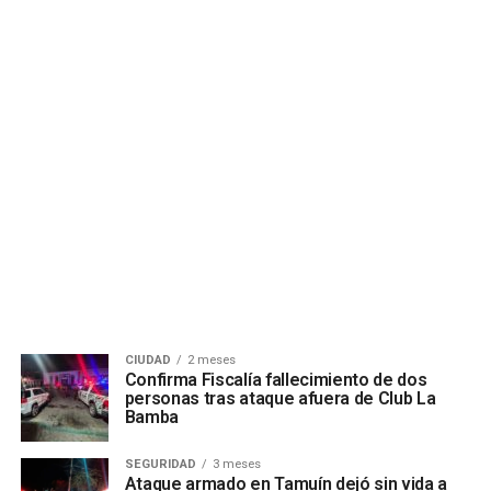
CIUDAD
2 meses
Confirma Fiscalía fallecimiento de dos
personas tras ataque afuera de Club La
Bamba
SEGURIDAD
3 meses
Ataque armado en Tamuín dejó sin vida a