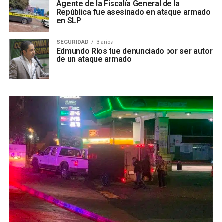
Agente de la Fiscalía General de la
República fue asesinado en ataque armado
en SLP
SEGURIDAD
3 años
Edmundo Ríos fue denunciado por ser autor
de un ataque armado