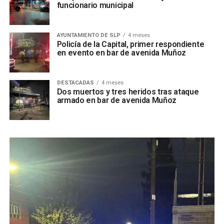
funcionario municipal
AYUNTAMIENTO DE SLP
4 meses
Policía de la Capital, primer respondiente
en evento en bar de avenida Muñoz
DESTACADAS
4 meses
Dos muertos y tres heridos tras ataque
armado en bar de avenida Muñoz