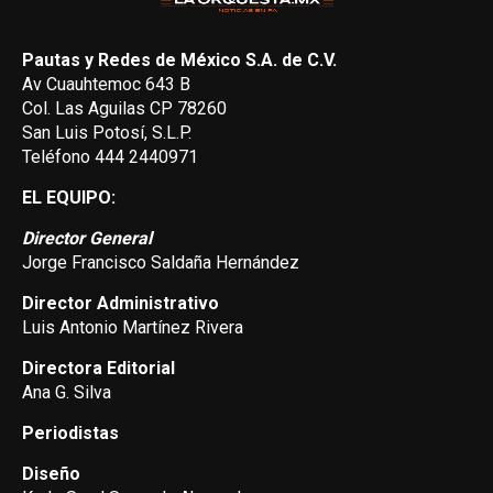
Pautas y Redes de México S.A. de C.V.
Av Cuauhtemoc 643 B
Col. Las Aguilas CP 78260
San Luis Potosí, S.L.P.
Teléfono 444 2440971
EL EQUIPO:
Director General
Jorge Francisco Saldaña Hernández
Director Administrativo
Luis Antonio Martínez Rivera
Directora Editorial
Ana G. Silva
Periodistas
Diseño