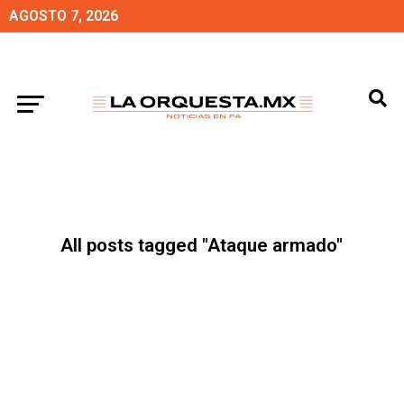
AGOSTO 7, 2026
All posts tagged "Ataque armado"