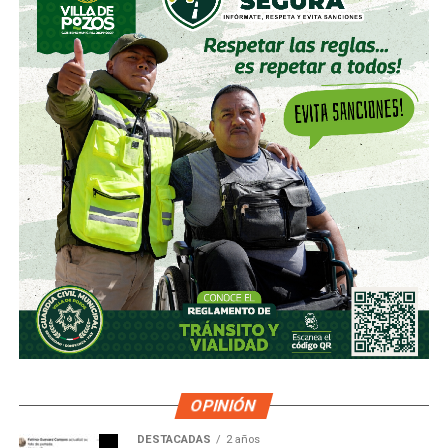
OPINIÓN
DESTACADAS
2 años