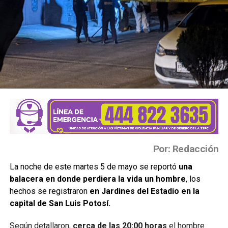
Por: Redacción
La noche de este martes 5 de mayo se reportó
una
balacera en donde perdiera la vida un hombre
, los
hechos se registraron
en Jardines del Estadio en la
capital de San Luis Potosí.
Según detallaron,
cerca de las 20:00 horas
el hombre