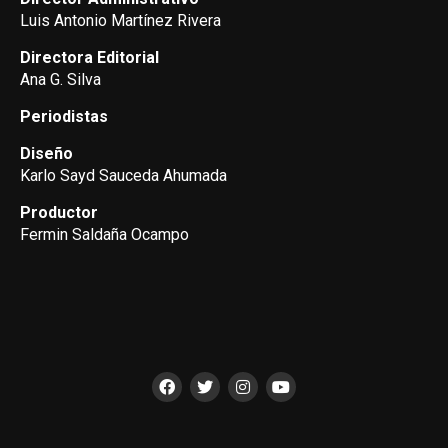
Luis Antonio Martínez Rivera
Directora Editorial
Ana G. Silva
Periodistas
Diseño
Karlo Sayd Sauceda Ahumada
Productor
Fermin Saldaña Ocampo