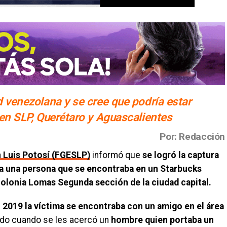
d venezolana y se cree que podría estar
 en SLP, Querétaro y Aguascalientes
Por: Redacción
n Luis Potosí (FGESLP)
informó que
se logró la captura
 a una persona que se encontraba en un Starbucks
olonia Lomas Segunda sección de la ciudad capital.
l 2019 la víctima se encontraba con un amigo en el área
ado cuando se les acercó un
hombre quien portaba un