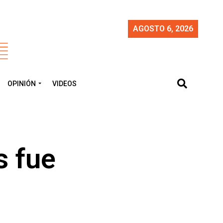
AGOSTO 6, 2026
OPINIÓN
VIDEOS
s fue