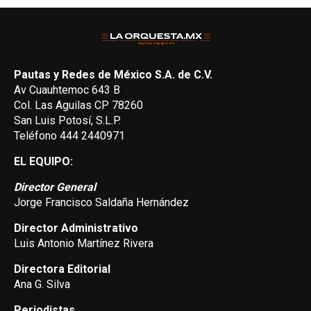
Pautas y Redes de México S.A. de C.V.
Av Cuauhtemoc 643 B
Col. Las Aguilas CP 78260
San Luis Potosí, S.L.P.
Teléfono 444 2440971
EL EQUIPO:
Director General
Jorge Francisco Saldaña Hernández
Director Administrativo
Luis Antonio Martínez Rivera
Directora Editorial
Ana G. Silva
Periodistas