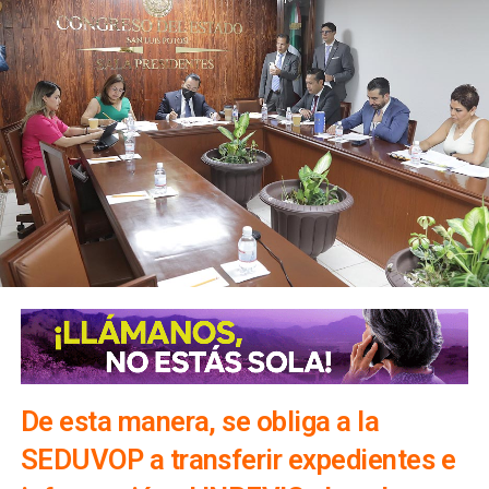
De esta manera, se obliga a la
SEDUVOP a transferir expedientes e