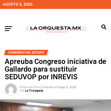
AGOSTO 6, 2026
CONGRESO DEL ESTADO
Apreuba Congreso iniciativa de
Gallardo para sustituir
SEDUVOP por INREVIS
Publicado hace
3 meses
el
mayo 9, 2026
Por
La Trompeta