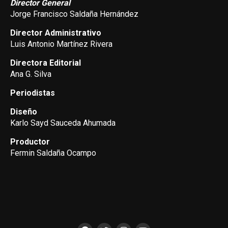
Director General
Jorge Francisco Saldaña Hernández
Director Administrativo
Luis Antonio Martínez Rivera
Directora Editorial
Ana G. Silva
Periodistas
Diseño
Karlo Sayd Sauceda Ahumada
Productor
Fermin Saldaña Ocampo