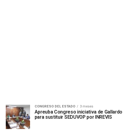
CONGRESO DEL ESTADO
3 meses
Apreuba Congreso iniciativa de Gallardo
para sustituir SEDUVOP por INREVIS