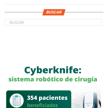
BUSCAR