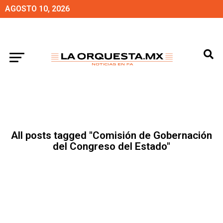
AGOSTO 10, 2026
All posts tagged "Comisión de Gobernación
del Congreso del Estado"