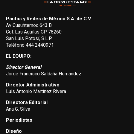
Pautas y Redes de México S.A. de C.V.
Av Cuauhtemoc 643 B
Col. Las Aguilas CP 78260
San Luis Potosí, S.L.P.
Teléfono 444 2440971
EL EQUIPO:
Director General
Jorge Francisco Saldaña Hernández
Director Administrativo
Luis Antonio Martínez Rivera
Directora Editorial
Ana G. Silva
Periodistas
Diseño