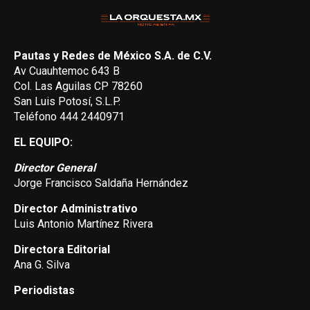
Pautas y Redes de México S.A. de C.V.
Av Cuauhtemoc 643 B
Col. Las Aguilas CP 78260
San Luis Potosí, S.L.P.
Teléfono 444 2440971
EL EQUIPO:
Director General
Jorge Francisco Saldaña Hernández
Director Administrativo
Luis Antonio Martínez Rivera
Directora Editorial
Ana G. Silva
Periodistas