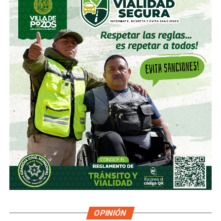
OPINIÓN