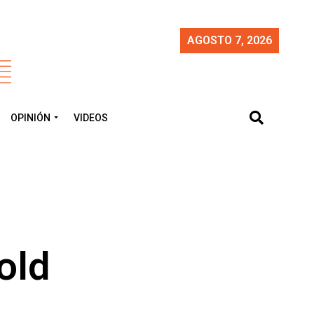
AGOSTO 7, 2026
OPINIÓN
VIDEOS
old