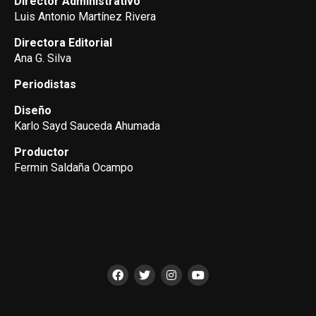
Director Administrativo
Luis Antonio Martínez Rivera
Directora Editorial
Ana G. Silva
Periodistas
Diseño
Karlo Sayd Sauceda Ahumada
Productor
Fermin Saldaña Ocampo