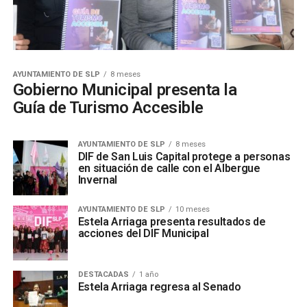
AYUNTAMIENTO DE SLP
8 meses
Gobierno Municipal presenta la
Guía de Turismo Accesible
AYUNTAMIENTO DE SLP
8 meses
DIF de San Luis Capital protege a personas
en situación de calle con el Albergue
Invernal
AYUNTAMIENTO DE SLP
10 meses
Estela Arriaga presenta resultados de
acciones del DIF Municipal
DESTACADAS
1 año
Estela Arriaga regresa al Senado