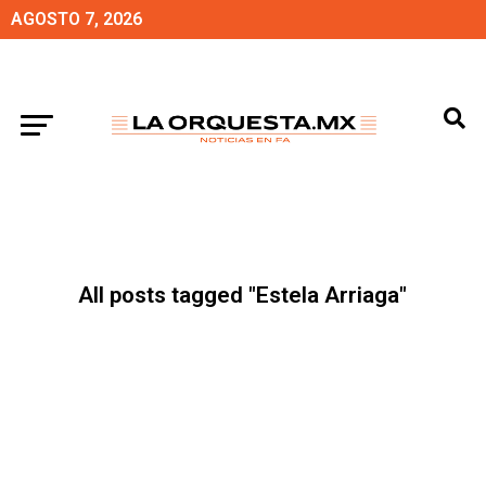
AGOSTO 7, 2026
All posts tagged "Estela Arriaga"