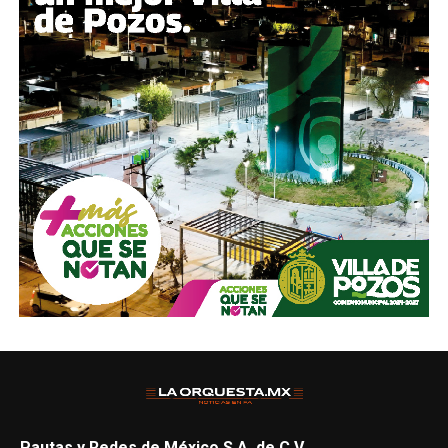
Pautas y Redes de México S.A. de C.V.