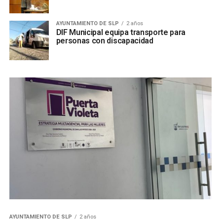
AYUNTAMIENTO DE SLP
2 años
DIF Municipal equipa transporte para
personas con discapacidad
AYUNTAMIENTO DE SLP
2 años