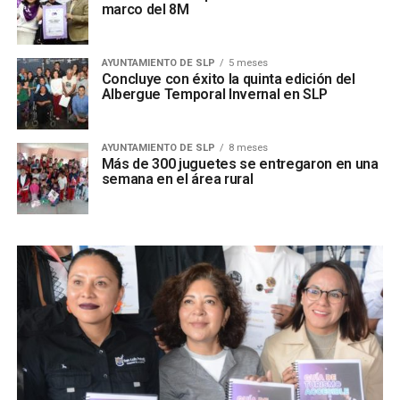
marco del 8M
AYUNTAMIENTO DE SLP
5 meses
Concluye con éxito la quinta edición del
Albergue Temporal Invernal en SLP
AYUNTAMIENTO DE SLP
8 meses
Más de 300 juguetes se entregaron en una
semana en el área rural