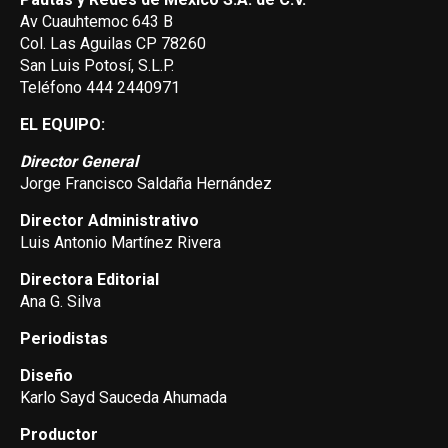
Av Cuauhtemoc 643 B
Col. Las Aguilas CP 78260
San Luis Potosí, S.L.P.
Teléfono 444 2440971
EL EQUIPO:
Director General
Jorge Francisco Saldaña Hernández
Director Administrativo
Luis Antonio Martínez Rivera
Directora Editorial
Ana G. Silva
Periodistas
Diseño
Karlo Sayd Sauceda Ahumada
Productor