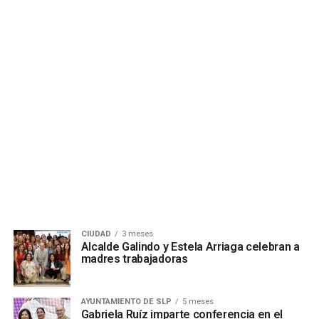
CIUDAD
3 meses
Alcalde Galindo y Estela Arriaga celebran a
madres trabajadoras
AYUNTAMIENTO DE SLP
5 meses
Gabriela Ruíz imparte conferencia en el