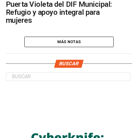
Puerta Violeta del DIF Municipal:
Refugio y apoyo integral para
mujeres
MÁS NOTAS
BUSCAR