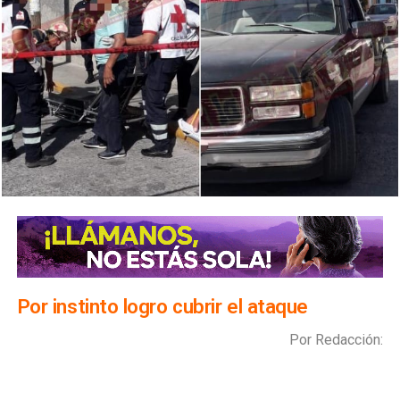
Por instinto logro cubrir el ataque
Por Redacción: