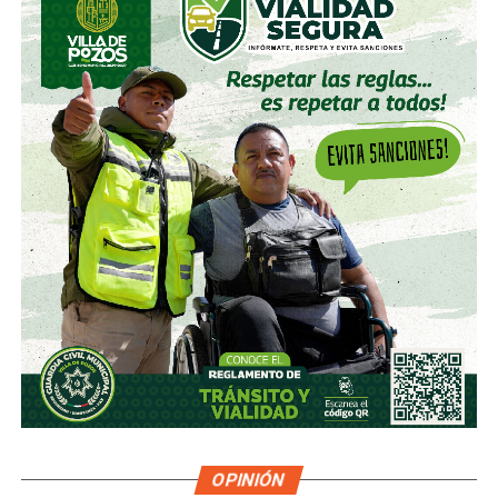
OPINIÓN