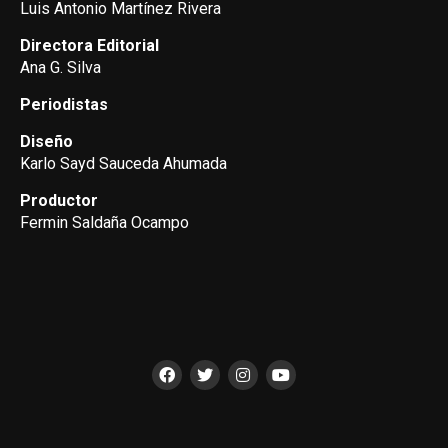
Luis Antonio Martínez Rivera
Directora Editorial
Ana G. Silva
Periodistas
Diseño
Karlo Sayd Sauceda Ahumada
Productor
Fermin Saldaña Ocampo