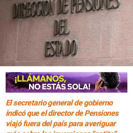
El secretario general de gobierno
indicó que el director de Pensiones
viajó fuera del país para averiguar