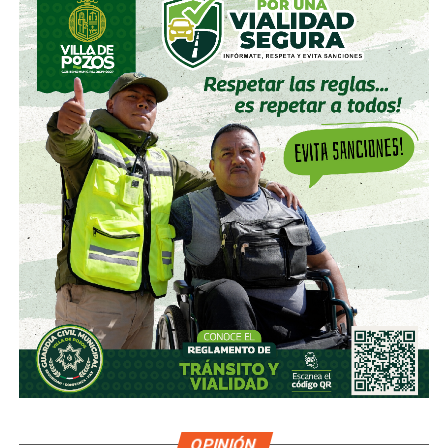
OPINIÓN