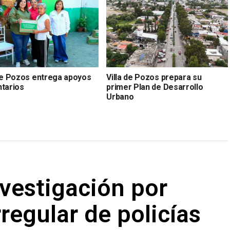
 de Pozos entrega apoyos
Villa de Pozos prepara su
ntarios
primer Plan de Desarrollo
Urbano
vestigación por
regular de policías