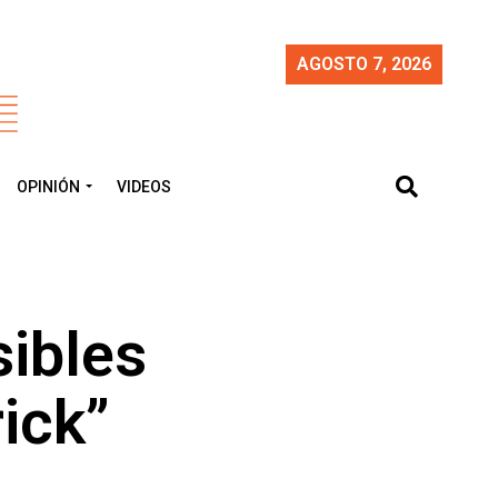
AGOSTO 7, 2026
OPINIÓN
VIDEOS
sibles
ick”