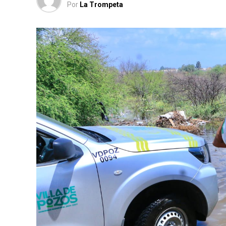
Por
La Trompeta