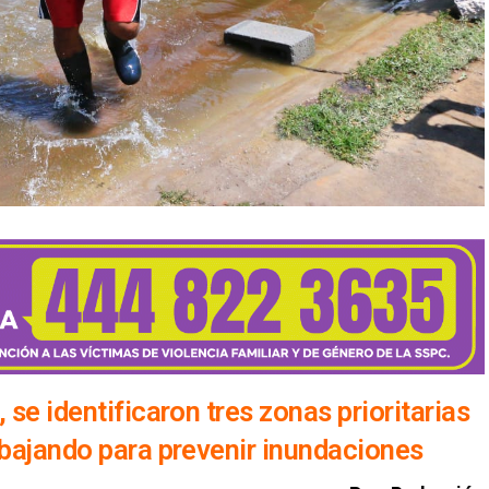
 se identificaron tres zonas prioritarias
abajando para prevenir inundaciones