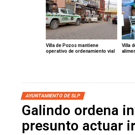
Villa de Pozos mantiene
Villa
operativo de ordenamiento vial
alime
AYUNTAMIENTO DE SLP
Galindo ordena in
presunto actuar ir