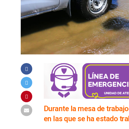
Durante la mesa de trabajo,
en las que se ha estado tr