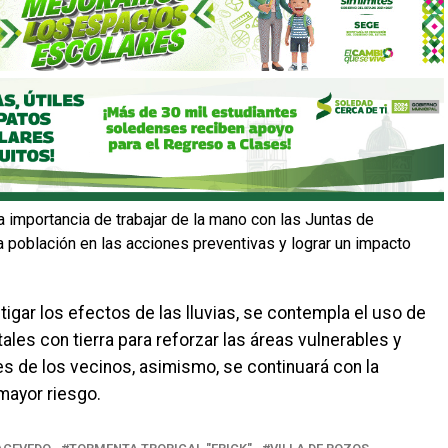
a importancia de trabajar de la mano con las Juntas de
la población en las acciones preventivas y lograr un impacto
igar los efectos de las lluvias, se contempla el uso de
es con tierra para reforzar las áreas vulnerables y
es de los vecinos, asimismo, se continuará con la
mayor riesgo.