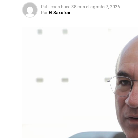
Publicado hace
38 min
el
agosto 7, 2026
Por
El Saxofon