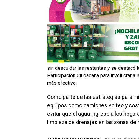
sin descuidar las restantes y se destacó l
Participación Ciudadana para involucrar a 
más efectivo.
Como parte de las estrategias para mit
equipos como camiones volteo y costal
evitar que el agua ingrese a los hogar
limpieza de drenajes en las zonas de 