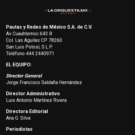
Pautas y Redes de México S.A. de C.V.
Av Cuauhtemoc 643 B
Col. Las Aguilas CP 78260
San Luis Potosí, S.L.P.
Teléfono 444 2440971
EL EQUIPO:
Director General
Jorge Francisco Saldaña Hernández
Director Administrativo
Luis Antonio Martínez Rivera
Directora Editorial
Ana G. Silva
Periodistas