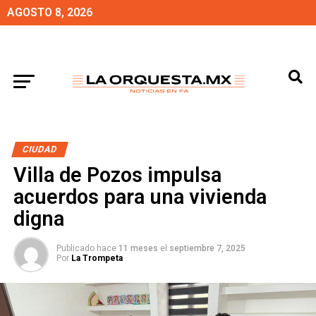
AGOSTO 8, 2026
CIUDAD
Villa de Pozos impulsa
acuerdos para una vivienda
digna
Publicado hace
11 meses
el
septiembre 7, 2025
Por
La Trompeta