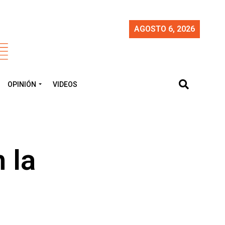
AGOSTO 6, 2026
OPINIÓN
VIDEOS
 la