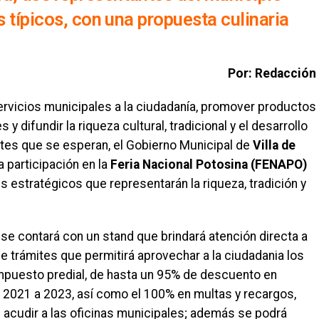
s típicos, con una propuesta culinaria
Por: Redacción
ervicios municipales a la ciudadanía, promover productos
difundir la riqueza cultural, tradicional y el desarrollo
antes que se esperan, el Gobierno Municipal de
Villa de
 participación en la
Feria Nacional Potosina (FENAPO)
s estratégicos que representarán la riqueza, tradición y
se contará con un stand que brindará atención directa a
 de trámites que permitirá aprovechar a la ciudadania los
mpuesto predial, de hasta un 95% de descuento en
2021 a 2023, así como el 100% en multas y recargos,
e acudir a las oficinas municipales; además se podrá