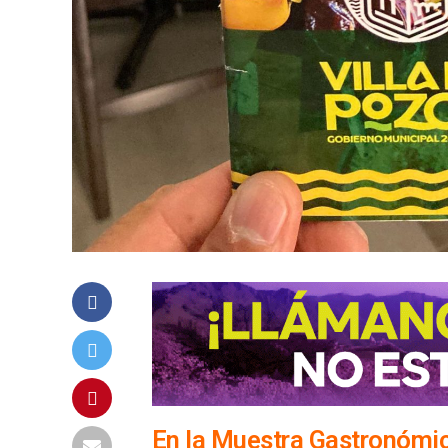
En la Muestra Gastronómic