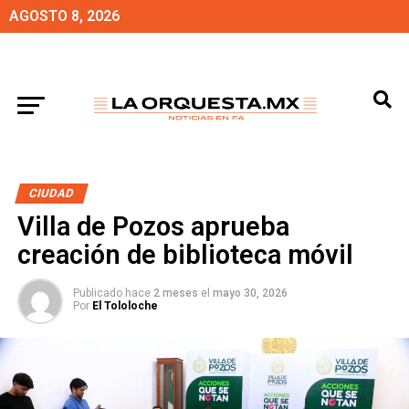
AGOSTO 8, 2026
CIUDAD
Villa de Pozos aprueba
creación de biblioteca móvil
Publicado hace
2 meses
el
mayo 30, 2026
Por
El Tololoche