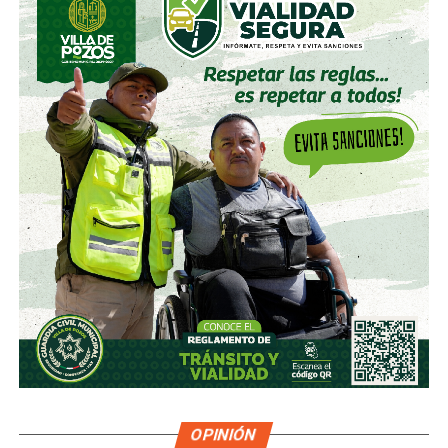
OPINIÓN