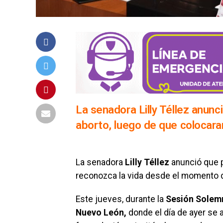
La senadora Lilly Téllez anunci
aborto, luego de que colocara
La senadora
Lilly Téllez
anunció que pr
reconozca la vida desde el momento 
Este jueves, durante la
Sesión Solemn
Nuevo León,
donde el día de ayer se 