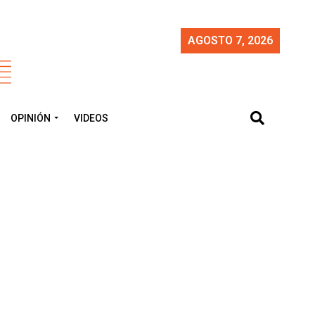
AGOSTO 7, 2026
OPINIÓN
VIDEOS