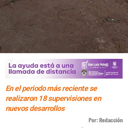
En el periodo más reciente se
realizaron 18 supervisiones en
nuevos desarrollos
Por: Redacción