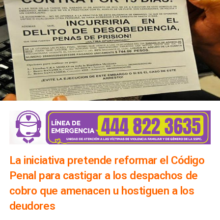
La iniciativa pretende reformar el Código
Penal para castigar a los despachos de
cobro que amenacen u hostiguen a los
deudores