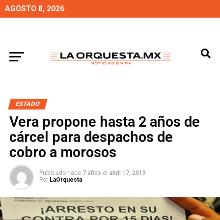
AGOSTO 8, 2026
ESTADO
Vera propone hasta 2 años de
cárcel para despachos de
cobro a morosos
Publicado hace
7 años
el
abril 17, 2019
Por
LaOrquesta