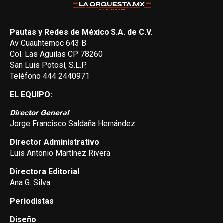
Pautas y Redes de México S.A. de C.V.
Av Cuauhtemoc 643 B
Col. Las Aguilas CP 78260
San Luis Potosí, S.L.P.
Teléfono 444 2440971
EL EQUIPO:
Director General
Jorge Francisco Saldaña Hernández
Director Administrativo
Luis Antonio Martínez Rivera
Directora Editorial
Ana G. Silva
Periodistas
Diseño