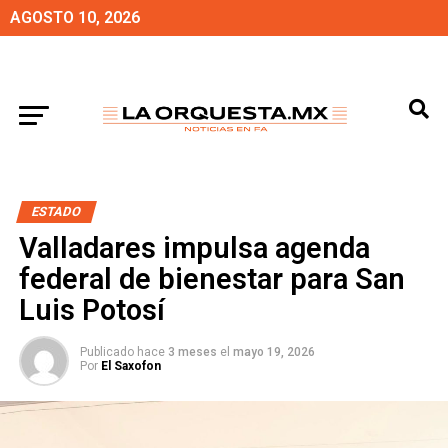
AGOSTO 10, 2026
ESTADO
Valladares impulsa agenda
federal de bienestar para San
Luis Potosí
Publicado hace
3 meses
el
mayo 19, 2026
Por
El Saxofon