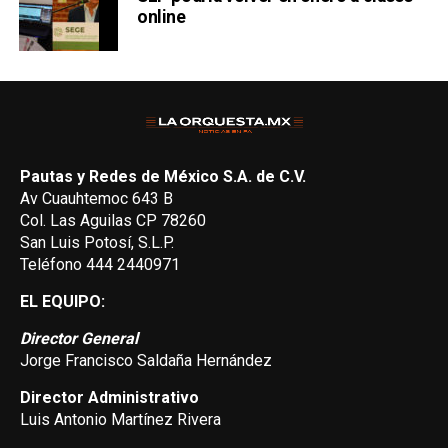
online
Pautas y Redes de México S.A. de C.V.
Av Cuauhtemoc 643 B
Col. Las Aguilas CP 78260
San Luis Potosí, S.L.P.
Teléfono 444 2440971
EL EQUIPO:
Director General
Jorge Francisco Saldaña Hernández
Director Administrativo
Luis Antonio Martínez Rivera