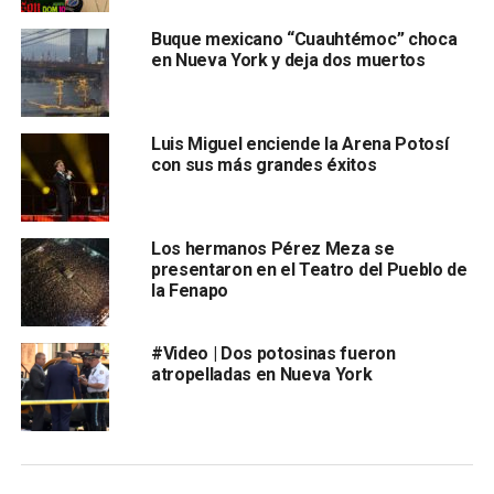
Buque mexicano “Cuauhtémoc” choca
en Nueva York y deja dos muertos
Luis Miguel enciende la Arena Potosí
con sus más grandes éxitos
Los hermanos Pérez Meza se
presentaron en el Teatro del Pueblo de
la Fenapo
#Video | Dos potosinas fueron
atropelladas en Nueva York