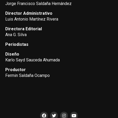
Jorge Francisco Saldaña Hernández
Director Administrativo
Luis Antonio Martínez Rivera
Directora Editorial
Ana G. Silva
Periodistas
Diseño
Karlo Sayd Sauceda Ahumada
Productor
Fermin Saldaña Ocampo